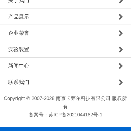
关于我们
产品展示
企业荣誉
实验装置
新闻中心
联系我们
Copyright © 2007-2028 南京卡莱尔科技有限公司 版权所
有
备案号：
苏ICP备2021044182号-1