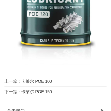
上一篇：
卡莱尔 POE 100
下一篇：
卡莱尔 POE 150