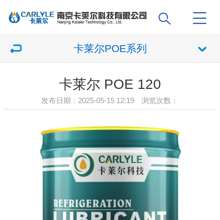
卡莱尔POE系列
卡莱尔 POE 120
发布日期：2025-05-15 12:19 浏览次数：