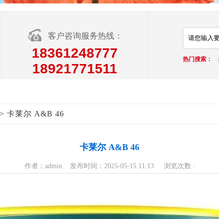
客户咨询服务热线：
18361248777
热门搜索：
18921771511
> 卡莱尔 A&B 46
卡莱尔 A&B 46
作者：admin 发布时间：2025-05-15 11:13 浏览次数 :