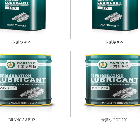
卡莱尔 4GS
卡莱尔3GS
BRANC A&B 32
卡莱尔 POE 220