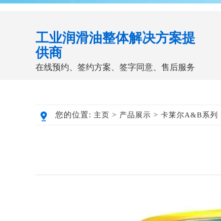
工业润滑油整体解决方案提
供商
在线预约、签约方案、签字同意、售后服务
您的位置:
>
>
主页
产品展示
卡莱尔A&B系列