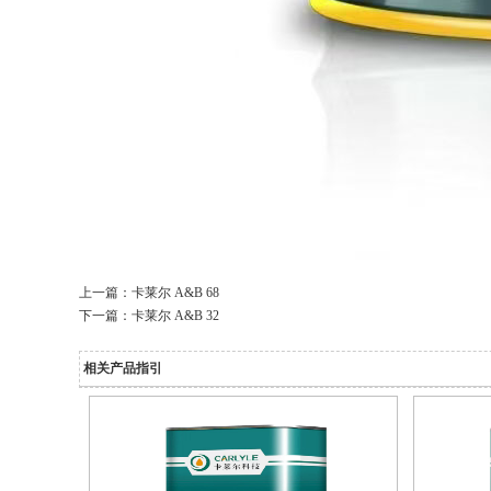
上一篇：
卡莱尔 A&B 68
下一篇：
卡莱尔 A&B 32
相关产品指引