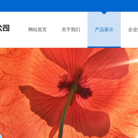
网站首页
关于我们
产品展示
企业