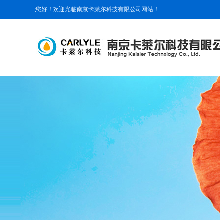
您好！欢迎光临南京卡莱尔科技有限公司网站！