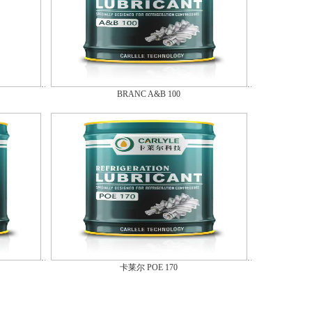
BRANC A&B 100
卡莱尔 POE 170