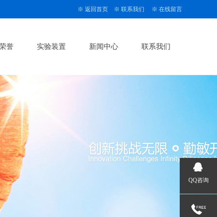
※
返回首页
※
联系我们
※
在线留言
荣誉
实验装置
新闻中心
联系我们
QQ咨询