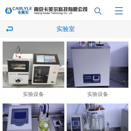
实验室
实验设备
实验设备