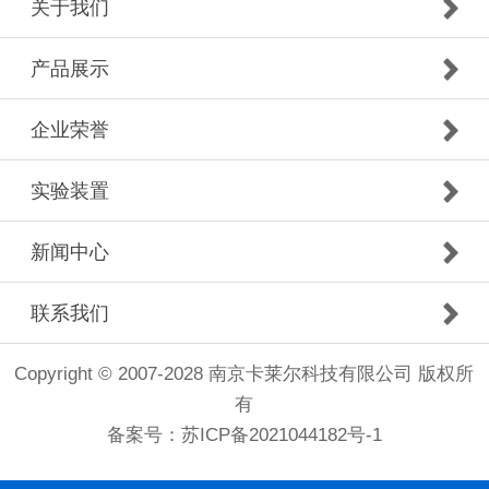
关于我们
产品展示
企业荣誉
实验装置
新闻中心
联系我们
Copyright © 2007-2028 南京卡莱尔科技有限公司 版权所
有
备案号：
苏ICP备2021044182号-1