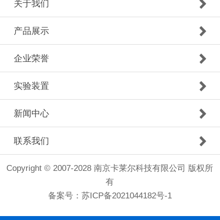
关于我们
产品展示
企业荣誉
实验装置
新闻中心
联系我们
Copyright © 2007-2028 南京卡莱尔科技有限公司 版权所
有
备案号：
苏ICP备2021044182号-1