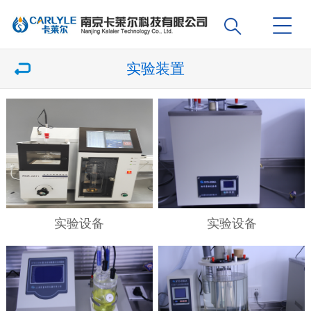
实验装置
实验设备
实验设备